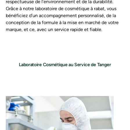
respectueuse de l’environnement et de la durabilité.
Grâce à notre laboratoire de cosmétique à rabat, vous
bénéficiez d’un accompagnement personnalisé, de la
conception de la formule à la mise en marché de votre
marque, et ce, avec un service rapide et fiable.
Laboratoire Cosmétique au Service de Tanger