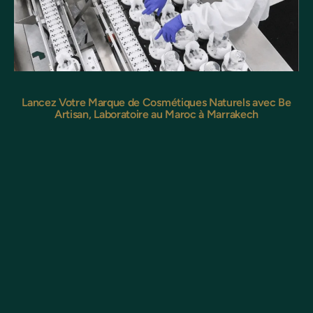
Lancez Votre Marque de Cosmétiques Naturels avec Be
Artisan, Laboratoire au Maroc à Marrakech