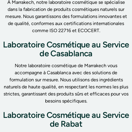
À Marrakech, notre laboratoire cosmétique se spécialise
dans la fabrication de produits cosmétiques naturels sur
mesure. Nous garantissons des formulations innovantes et
de qualité, conformes aux certifications internationales
comme ISO 22716 et ECOCERT.
Laboratoire Cosmétique au Service
de Casablanca
Notre laboratoire cosmétique de Marrakech vous
accompagne à Casablanca avec des solutions de
formulation sur mesure. Nous utilisons des ingrédients
naturels de haute qualité, en respectant les normes les plus
strictes, garantissant des produits sûrs et efficaces pour vos
besoins spécifiques.
Laboratoire Cosmétique au Service
de Rabat