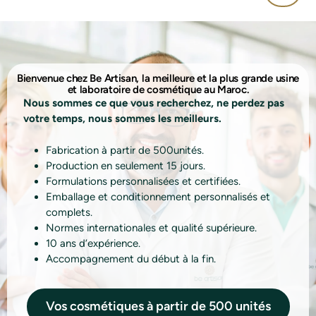
Bienvenue chez Be Artisan, la meilleure et la plus grande usine
et laboratoire de cosmétique au Maroc.
Nous sommes ce que vous recherchez, ne perdez pas
votre temps, nous sommes les meilleurs.
Fabrication à partir de 500
unités.
Production en seulement 15 jours.
Formulations personnalisées et certifiées.
Emballage et conditionnement personnalisés et
complets.
Normes internationales et qualité supérieure.
10 ans d’expérience.
Accompagnement du début à la fin.
Vos cosmétiques à partir de 500 unités