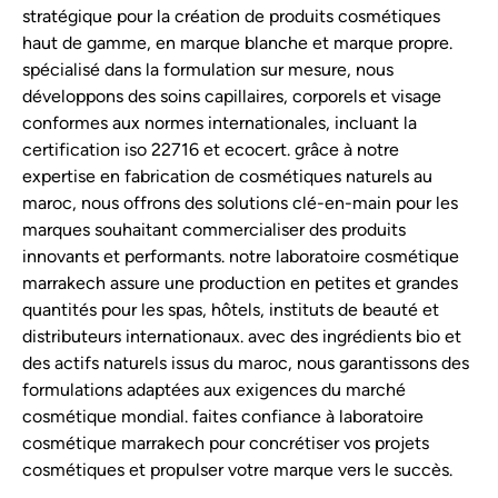
stratégique pour la création de produits cosmétiques
haut de gamme, en marque blanche et marque propre.
spécialisé dans la formulation sur mesure, nous
développons des soins capillaires, corporels et visage
conformes aux normes internationales, incluant la
certification iso 22716 et ecocert. grâce à notre
expertise en fabrication de cosmétiques naturels au
maroc, nous offrons des solutions clé-en-main pour les
marques souhaitant commercialiser des produits
innovants et performants. notre laboratoire cosmétique
marrakech assure une production en petites et grandes
quantités pour les spas, hôtels, instituts de beauté et
distributeurs internationaux. avec des ingrédients bio et
des actifs naturels issus du maroc, nous garantissons des
formulations adaptées aux exigences du marché
cosmétique mondial. faites confiance à laboratoire
cosmétique marrakech pour concrétiser vos projets
cosmétiques et propulser votre marque vers le succès.