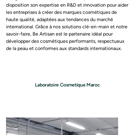
disposition son expertise en R&D et innovation pour aider
les entreprises à créer des marques cosmétiques de
haute qualité, adaptées aux tendances du marché
international. Grâce à nos solutions clé-en-main et notre
savoir-faire, Be Artisan est le partenaire idéal pour
développer des cosmétiques performants, respectueux
de la peau et conformes aux standards internationaux.
Laboratoire Cosmetique Maroc