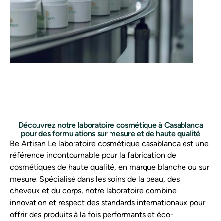
Découvrez notre laboratoire cosmétique à Casablanca
pour des formulations sur mesure et de haute qualité
Be Artisan Le laboratoire cosmétique casablanca est une
référence incontournable pour la fabrication de
cosmétiques de haute qualité, en marque blanche ou sur
mesure. Spécialisé dans les soins de la peau, des
cheveux et du corps, notre laboratoire combine
innovation et respect des standards internationaux pour
offrir des produits à la fois performants et éco-