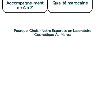
Accompagne-ment
Qualité marocaine
de A à Z
Pourquoi Choisir Notre Expertise en Laboratoire
Cosmétique Au Maroc