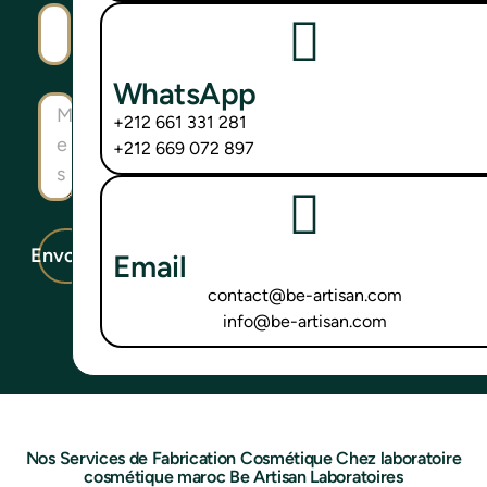
WhatsApp
+212 661 331 281
+212 669 072 897
Envoyer
Email
contact@be-artisan.com
info@be-artisan.com
Nos Services de Fabrication Cosmétique Chez laboratoire
cosmétique maroc Be Artisan Laboratoires