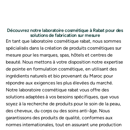
Découvrez notre laboratoire cosmétique à Rabat pour des
solutions de fabrication sur mesure
En tant que laboratoire cosmétique rabat, nous sommes
spécialisés dans la création de produits cosmétiques sur
mesure pour les marques, spas, hôtels et centres de
beauté. Nous mettons à votre disposition notre expertise
de pointe en formulation cosmétique, en utilisant des
ingrédients naturels et bio provenant du Maroc pour
répondre aux exigences les plus élevées du marché.
Notre laboratoire cosmétique rabat vous offre des
solutions adaptées à vos besoins spécifiques, que vous
soyez à la recherche de produits pour le soin de la peau,
des cheveux, du corps ou des soins anti-âge. Nous
garantissons des produits de qualité, conformes aux
normes internationales, tout en assurant une production