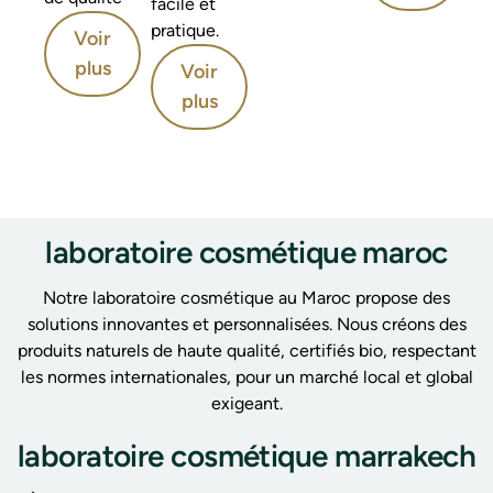
facile et
pratique.
Voir
plus
Voir
plus
laboratoire cosmétique maroc
Notre laboratoire cosmétique au Maroc propose des
solutions innovantes et personnalisées. Nous créons des
produits naturels de haute qualité, certifiés bio, respectant
les normes internationales, pour un marché local et global
exigeant.
laboratoire cosmétique marrakech