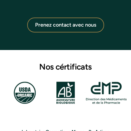
Prenez contact avec nous
Nos cértificats