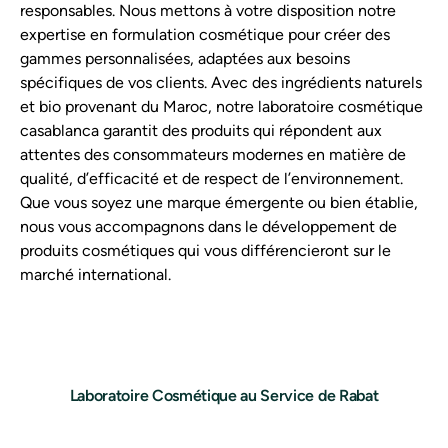
responsables. Nous mettons à votre disposition notre
expertise en formulation cosmétique pour créer des
gammes personnalisées, adaptées aux besoins
spécifiques de vos clients. Avec des ingrédients naturels
et bio provenant du Maroc, notre laboratoire cosmétique
casablanca garantit des produits qui répondent aux
attentes des consommateurs modernes en matière de
qualité, d’efficacité et de respect de l’environnement.
Que vous soyez une marque émergente ou bien établie,
nous vous accompagnons dans le développement de
produits cosmétiques qui vous différencieront sur le
marché international.
Laboratoire Cosmétique au Service de Rabat