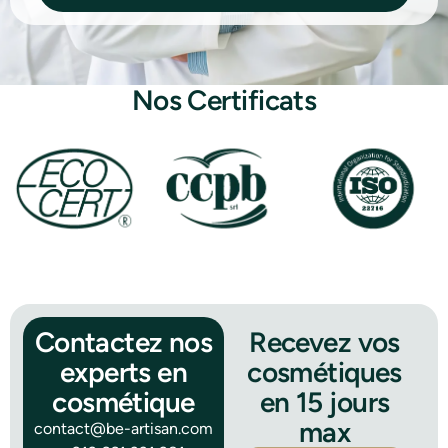
Nos Certificats
Contactez nos
Recevez vos
experts en
cosmétiques
cosmétique
en 15 jours
max
contact@be-artisan.com