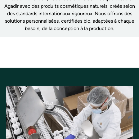
Agadir avec des produits cosmétiques naturels, créés selon
des standards internationaux rigoureux. Nous offrons des
solutions personnalisées, certifiées bio, adaptées à chaque
besoin, de la conception à la production.