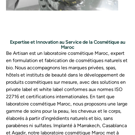
Expertise et Innovation au Service de la Cosmétique au
Maroc
Be Artisan est un laboratoire cosmétique Maroc, expert
en formulation et fabrication de cosmétiques naturels et
bio. Nous accompagnons les marques privées, spas,
hôtels et instituts de beauté dans le développement de
produits cosmétiques sur mesure, avec des solutions en
private label et white label conformes aux normes ISO
22716 et certifications internationales. En tant que
laboratoire cosmétique Maroc, nous proposons une large
gamme de soins pour la peau, les cheveux et le corps,
élaborés à partir d’ingrédients naturels et bio, sans
parabènes ni sulfates. Implanté à Marrakech, Casablanca
et Agadir, notre laboratoire cosmétique Maroc met à