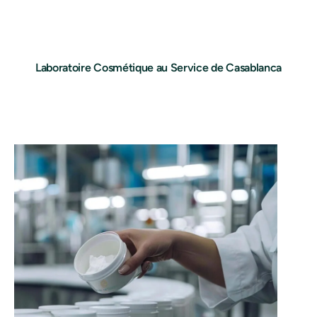
Laboratoire Cosmétique au Service de Casablanca