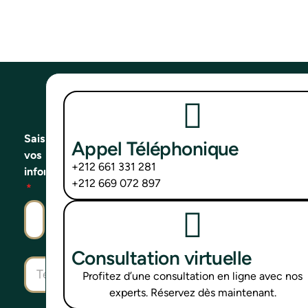
Saisissez
Appel Téléphonique
vos
+212 661 331 281
informations
+212 669 072 897
Consultation virtuelle
Profitez d’une consultation en ligne avec nos
experts. Réservez dès maintenant.