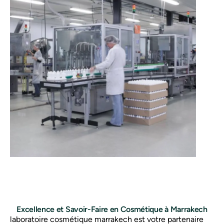
Excellence et Savoir-Faire en Cosmétique à Marrakech
laboratoire cosmétique marrakech est votre partenaire