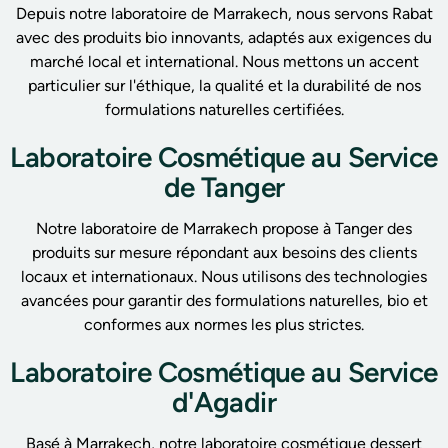
Depuis notre laboratoire de Marrakech, nous servons Rabat
avec des produits bio innovants, adaptés aux exigences du
marché local et international. Nous mettons un accent
particulier sur l'éthique, la qualité et la durabilité de nos
formulations naturelles certifiées.
Laboratoire Cosmétique au Service
de Tanger
Notre laboratoire de Marrakech propose à Tanger des
produits sur mesure répondant aux besoins des clients
locaux et internationaux. Nous utilisons des technologies
avancées pour garantir des formulations naturelles, bio et
conformes aux normes les plus strictes.
Laboratoire Cosmétique au Service
d'Agadir
Basé à Marrakech, notre laboratoire cosmétique dessert