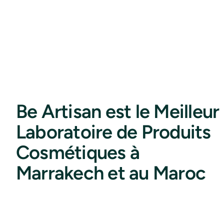
Be Artisan est le Meilleur
Laboratoire de Produits
Cosmétiques à
Marrakech et au Maroc