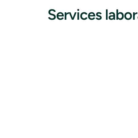
Services labo