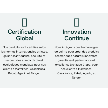
Certification
Innovation
Global
Continue
Nos produits sont certifiés selon
Nous intégrons des technologies
les normes internationales strictes,
de pointe pour créer des produits
garantissant qualité, sécurité et
cosmétiques naturels innovants,
respect des standards bio et
garantissant performance et
écologiques mondiaux, pour nos
excellence à chaque étape, pour
clients à Marrakech, Casablanca,
nos clients à Marrakech,
Rabat, Agadir, et Tanger.
Casablanca, Rabat, Agadir, et
Tanger.