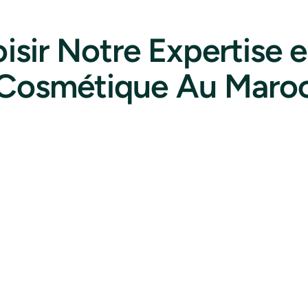
isir Notre Expertise e
Cosmétique Au Maro