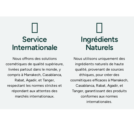
Service
Ingrédients
Internationale
Naturels
Nous offrons des solutions
Nous utilisons uniquement des
cosmétiques de qualité supérieure,
ingrédients naturels de haute
livrées partout dans le monde, y
qualité, provenant de sources
compris à Marrakech, Casablanca,
éthiques, pour créer des
Rabat, Agadir, et Tanger,
cosmétiques efficaces à Marrakech,
respectant les normes strictes et
Casablanca, Rabat, Agadir, et
répondant aux attentes des
Tanger, garantissant des produits
marchés internationaux.
conformes aux normes
internationales.