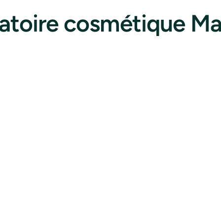
ratoire cosmétique Ma