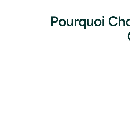
Pourquoi Cho