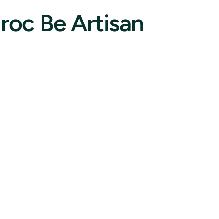
roc Be Artisan