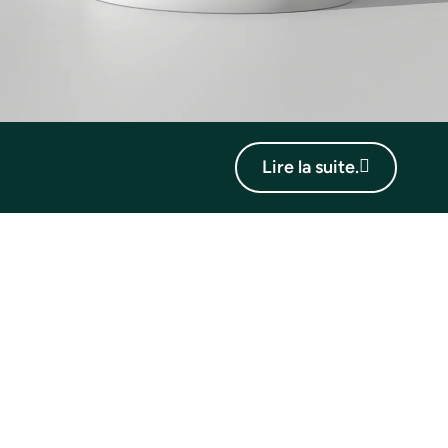
Lire la suite.