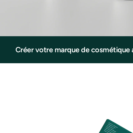
Créer votre marque de cosmétique 