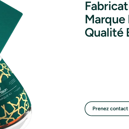
Fabricat
Marque B
Qualité 
Prenez contact