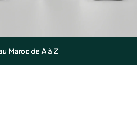
au Maroc de A à Z