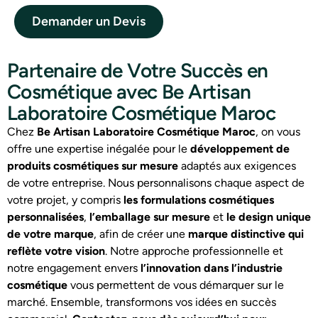
Demander un Devis
Partenaire de Votre Succès en
Cosmétique avec Be Artisan
Laboratoire Cosmétique Maroc
Chez
Be Artisan Laboratoire Cosmétique Maroc
, on vous
offre une expertise inégalée pour le
développement de
produits cosmétiques sur mesure
adaptés aux exigences
de votre entreprise. Nous personnalisons chaque aspect de
votre projet, y compris
les formulations cosmétiques
personnalisées
,
l’emballage sur mesure
et
le design unique
de votre marque
, afin de créer une
marque distinctive qui
reflète votre vision
. Notre approche professionnelle et
notre engagement envers
l’innovation dans l’industrie
cosmétique
vous permettent de vous démarquer sur le
marché. Ensemble, transformons vos idées en succès