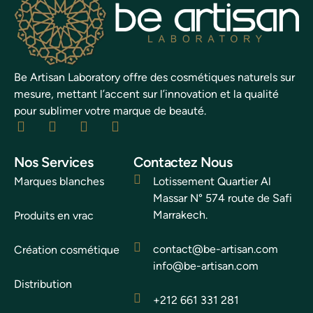
Be Artisan Laboratory offre des cosmétiques naturels sur
mesure, mettant l’accent sur l’innovation et la qualité
pour sublimer votre marque de beauté.
Nos Services
Contactez Nous
Marques blanches
Lotissement Quartier Al
Massar N° 574 route de Safi
Marrakech.
Produits en vrac
contact@be-artisan.com
Création cosmétique
info@be-artisan.com
Distribution
+212 661 331 281