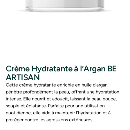
Crème Hydratante à l’Argan BE
ARTISAN
Cette crème hydratante enrichie en huile d’argan
pénètre profondément la peau, offrant une hydratation
intense. Elle nourrit et adoucit, laissant la peau douce,
souple et éclatante. Parfaite pour une utilisation
quotidienne, elle aide à maintenir l’hydratation et à
protéger contre les agressions extérieures.