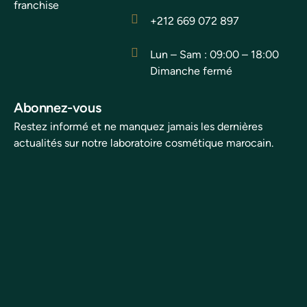
franchise
+212 669 072 897
Lun – Sam : 09:00 – 18:00
Dimanche fermé
Abonnez-vous
Restez informé et ne manquez jamais les dernières
actualités sur notre laboratoire cosmétique marocain.