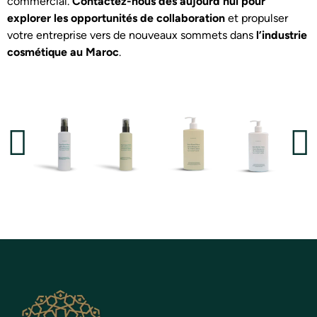
commercial.
Contactez-nous dès aujourd’hui pour
explorer les opportunités de collaboration
et propulser
votre entreprise vers de nouveaux sommets dans
l’industrie
cosmétique au Maroc
.