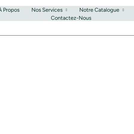
À Propos
Nos Services
Notre Catalogue
Contactez-Nous