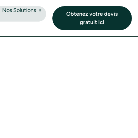
Nos Solutions
Obtenez votre devis
gratuit ici