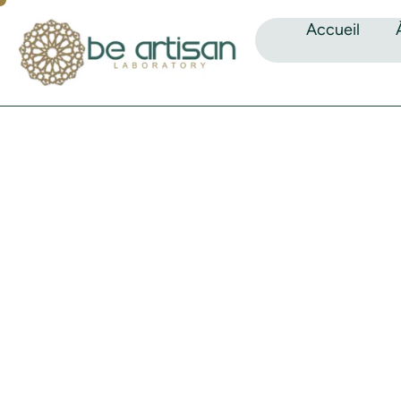
Accueil