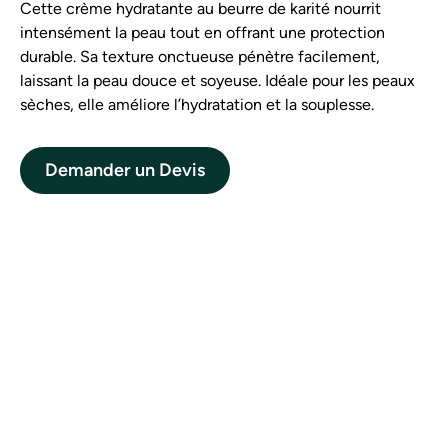
Cette crème hydratante au beurre de karité nourrit
intensément la peau tout en offrant une protection
durable. Sa texture onctueuse pénètre facilement,
laissant la peau douce et soyeuse. Idéale pour les peaux
sèches, elle améliore l’hydratation et la souplesse.
Demander un Devis