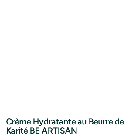
Crème Hydratante au Beurre de
Karité BE ARTISAN