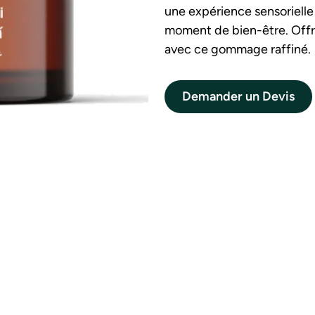
une expérience sensorielle
moment de bien-être. Offrez
avec ce gommage raffiné.
Demander un Devis