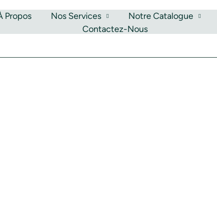
À Propos
Nos Services
Notre Catalogue
Contactez-Nous