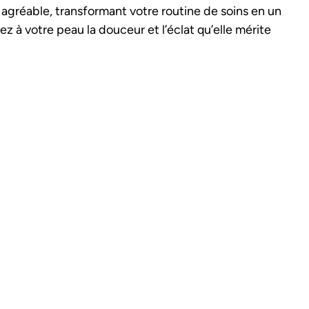
 agréable, transformant votre routine de soins en un
 à votre peau la douceur et l’éclat qu’elle mérite