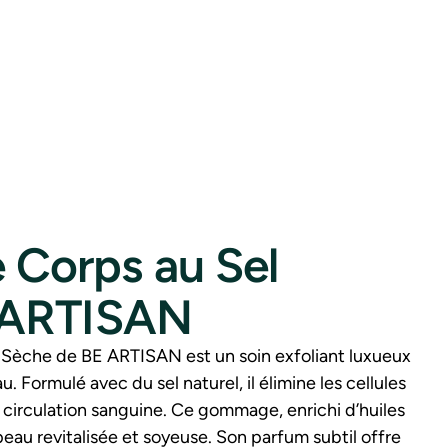
Corps au Sel
 ARTISAN
Sèche de BE ARTISAN est un soin exfoliant luxueux
au. Formulé avec du sel naturel, il élimine les cellules
a circulation sanguine. Ce gommage, enrichi d’huiles
 peau revitalisée et soyeuse. Son parfum subtil offre