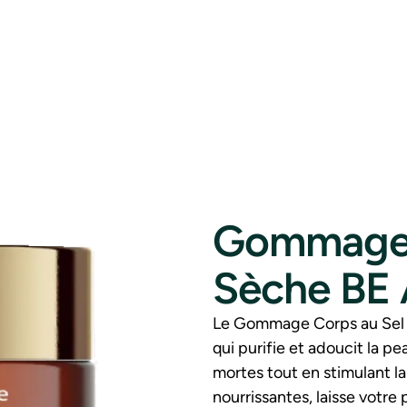
Gommage 
Sèche BE
Le Gommage Corps au Sel 
qui purifie et adoucit la pe
mortes tout en stimulant l
nourrissantes, laisse votre