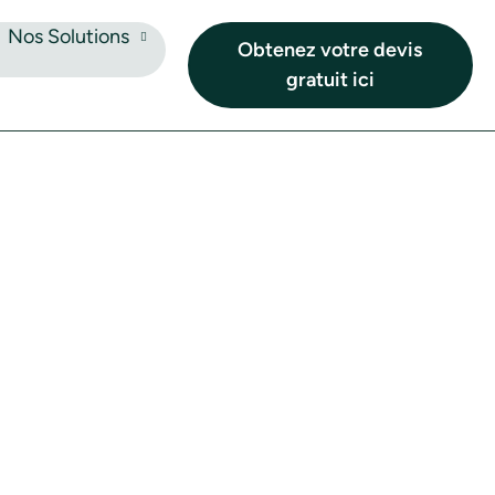
Nos Solutions
Obtenez votre devis
gratuit ici