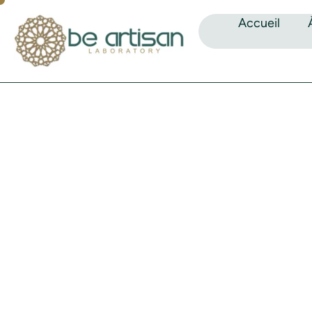
Accueil