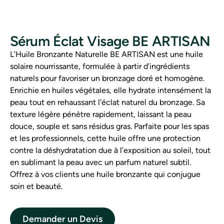
Sérum Éclat Visage BE ARTISAN
L’Huile Bronzante Naturelle BE ARTISAN est une huile
solaire nourrissante, formulée à partir d’ingrédients
naturels pour favoriser un bronzage doré et homogène.
Enrichie en huiles végétales, elle hydrate intensément la
peau tout en rehaussant l’éclat naturel du bronzage. Sa
texture légère pénètre rapidement, laissant la peau
douce, souple et sans résidus gras. Parfaite pour les spas
et les professionnels, cette huile offre une protection
contre la déshydratation due à l’exposition au soleil, tout
en sublimant la peau avec un parfum naturel subtil.
Offrez à vos clients une huile bronzante qui conjugue
soin et beauté.
Demander un Devis