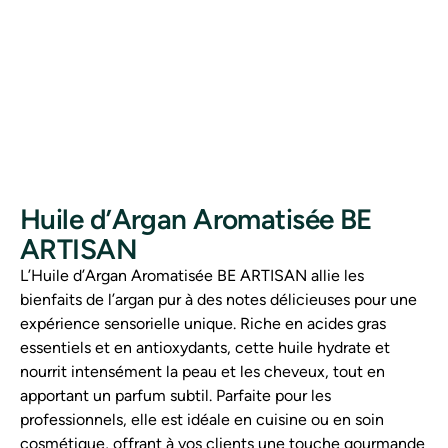
Huile d’Argan Aromatisée BE
ARTISAN
L’Huile d’Argan Aromatisée BE ARTISAN allie les
bienfaits de l’argan pur à des notes délicieuses pour une
expérience sensorielle unique. Riche en acides gras
essentiels et en antioxydants, cette huile hydrate et
nourrit intensément la peau et les cheveux, tout en
apportant un parfum subtil. Parfaite pour les
professionnels, elle est idéale en cuisine ou en soin
cosmétique, offrant à vos clients une touche gourmande