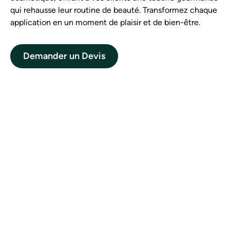
qui rehausse leur routine de beauté. Transformez chaque
application en un moment de plaisir et de bien-être.
Demander un Devis