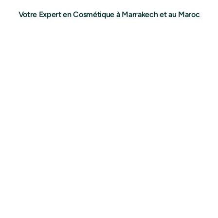
Votre Expert en Cosmétique à Marrakech et au Maroc