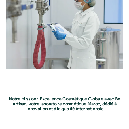
Notre Mission : Excellence Cosmétique Globale avec Be
Artisan, votre laboratoire cosmétique Maroc, dédié à
l'innovation et à la qualité internationale.