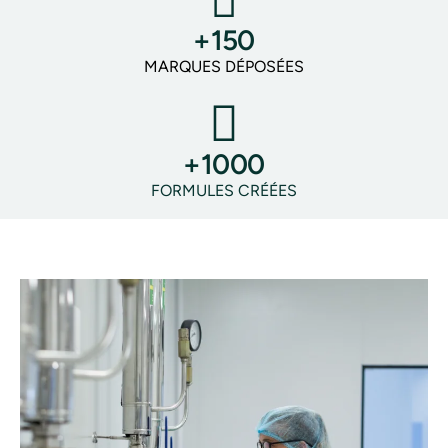
+150
MARQUES DÉPOSÉES
+1000
FORMULES CRÉÉES