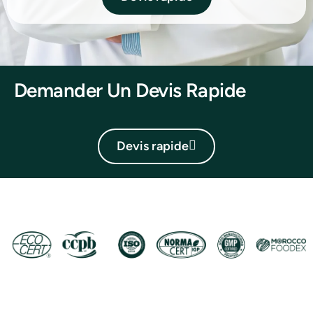
Demander Un Devis Rapide
Devis rapide