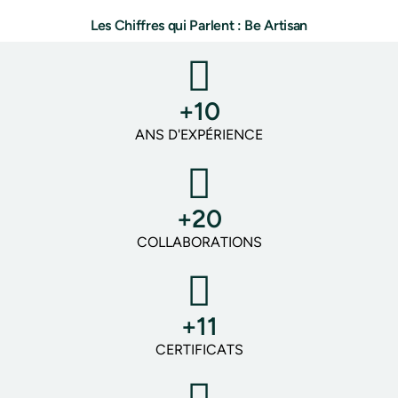
Les Chiffres qui Parlent : Be Artisan
+10
ANS D'EXPÉRIENCE
+20
COLLABORATIONS
+11
CERTIFICATS