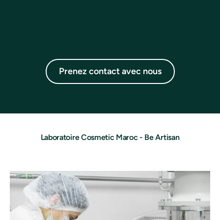
Prenez contact avec nous
Laboratoire Cosmetic Maroc - Be Artisan