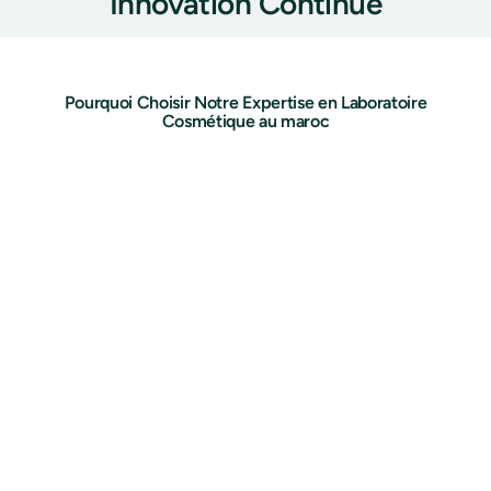
Innovation Continue
Pourquoi Choisir Notre Expertise en Laboratoire
Cosmétique au maroc