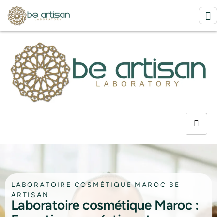
LABORATOIRE COSMÉTIQUE MAROC BE
ARTISAN
Laboratoire cosmétique Maroc :