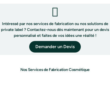
Intéressé par nos services de fabrication ou nos solutions de
private label ? Contactez-nous dès maintenant pour un devis
personnalisé et faites de vos idées une réalité !
Demander un Devis
Nos Services de Fabrication Cosmétique