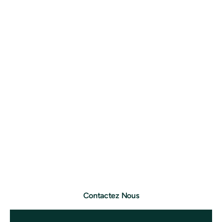
Contactez Nous