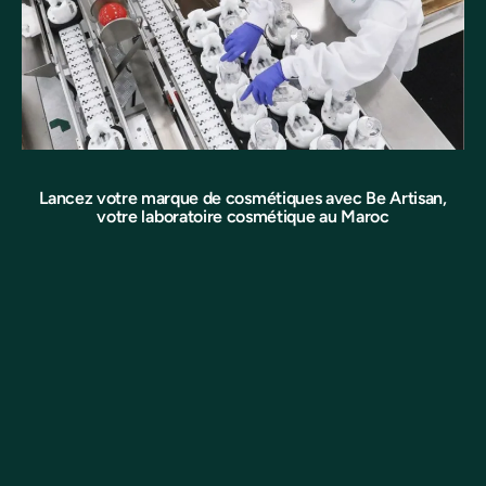
Lancez votre marque de cosmétiques avec Be Artisan,
votre laboratoire cosmétique au Maroc