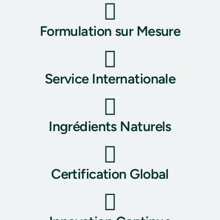
Formulation sur Mesure
Service Internationale
Ingrédients Naturels
Certification Global