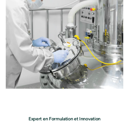
Expert en Formulation et Innovation