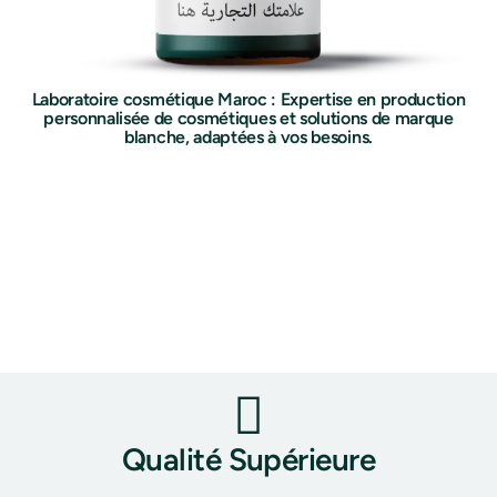
Laboratoire cosmétique Maroc : Expertise en production
personnalisée de cosmétiques et solutions de marque
blanche, adaptées à vos besoins.
Qualité Supérieure