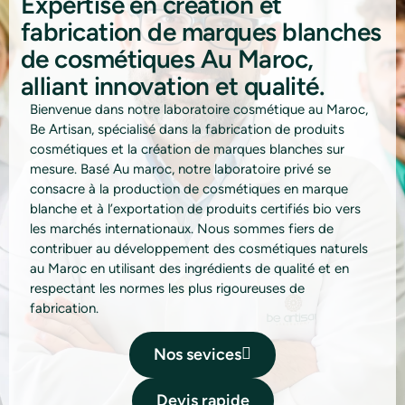
Expertise en création et
fabrication de marques blanches
de cosmétiques Au Maroc,
alliant innovation et qualité.
Bienvenue dans notre laboratoire cosmétique au Maroc,
Be Artisan, spécialisé dans la fabrication de produits
cosmétiques et la création de marques blanches sur
mesure. Basé Au maroc, notre laboratoire privé se
consacre à la production de cosmétiques en marque
blanche et à l’exportation de produits certifiés bio vers
les marchés internationaux. Nous sommes fiers de
contribuer au développement des cosmétiques naturels
au Maroc en utilisant des ingrédients de qualité et en
respectant les normes les plus rigoureuses de
fabrication.
Nos sevices
Devis rapide