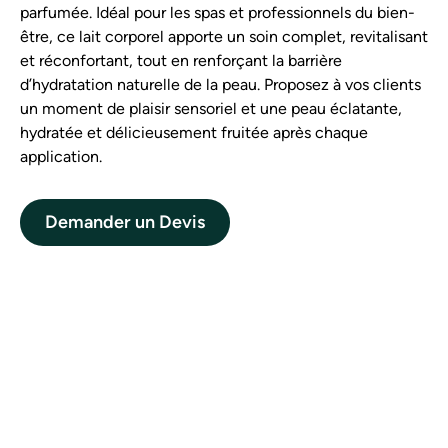
parfumée. Idéal pour les spas et professionnels du bien-
être, ce lait corporel apporte un soin complet, revitalisant
et réconfortant, tout en renforçant la barrière
d’hydratation naturelle de la peau. Proposez à vos clients
un moment de plaisir sensoriel et une peau éclatante,
hydratée et délicieusement fruitée après chaque
application.
Demander un Devis