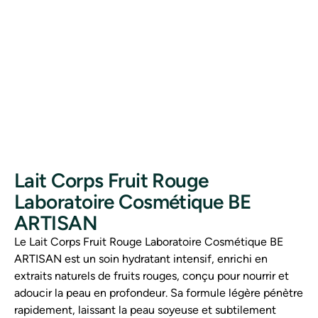
Lait Corps Fruit Rouge
Laboratoire Cosmétique BE
ARTISAN
Le Lait Corps Fruit Rouge Laboratoire Cosmétique BE
ARTISAN est un soin hydratant intensif, enrichi en
extraits naturels de fruits rouges, conçu pour nourrir et
adoucir la peau en profondeur. Sa formule légère pénètre
rapidement, laissant la peau soyeuse et subtilement