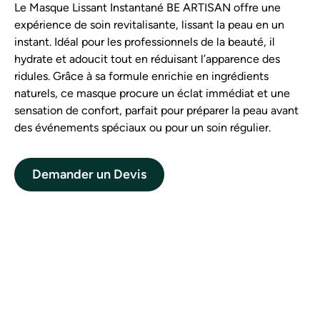
Le Masque Lissant Instantané BE ARTISAN offre une
expérience de soin revitalisante, lissant la peau en un
instant. Idéal pour les professionnels de la beauté, il
hydrate et adoucit tout en réduisant l’apparence des
ridules. Grâce à sa formule enrichie en ingrédients
naturels, ce masque procure un éclat immédiat et une
sensation de confort, parfait pour préparer la peau avant
des événements spéciaux ou pour un soin régulier.
Demander un Devis