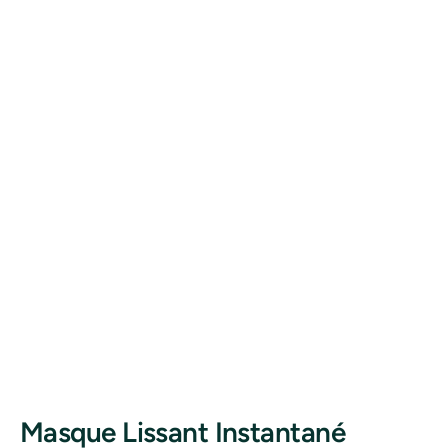
Masque Lissant Instantané