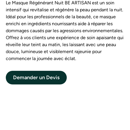
Le Masque Régénérant Nuit BE ARTISAN est un soin
intensif qui revitalise et régénère la peau pendant la nuit.
Idéal pour les professionnels de la beauté, ce masque
enrichi en ingrédients nourrissants aide à réparer les
dommages causés par les agressions environnementales.
Offrez à vos clients une expérience de soin apaisante qui
réveille leur teint au matin, les laissant avec une peau
douce, lumineuse et visiblement rajeunie pour
commencer la journée avec éclat.
Demander un Devis