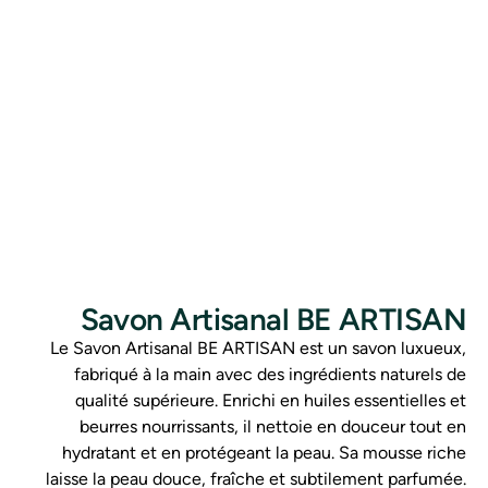
Savon Artisanal BE ARTISAN
Le Savon Artisanal BE ARTISAN est un savon luxueux,
fabriqué à la main avec des ingrédients naturels de
qualité supérieure. Enrichi en huiles essentielles et
beurres nourrissants, il nettoie en douceur tout en
hydratant et en protégeant la peau. Sa mousse riche
laisse la peau douce, fraîche et subtilement parfumée.