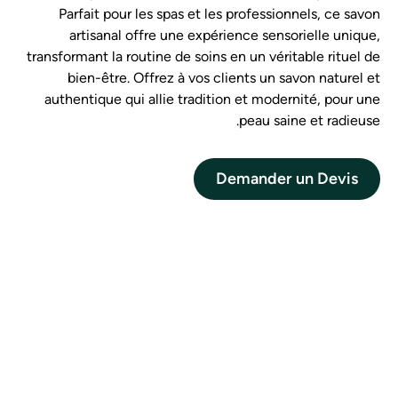
Parfait pour les spas et les professionnels, ce savon
artisanal offre une expérience sensorielle unique,
transformant la routine de soins en un véritable rituel de
bien-être. Offrez à vos clients un savon naturel et
authentique qui allie tradition et modernité, pour une
peau saine et radieuse.
Demander un Devis