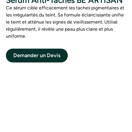
Ce sérum cible efficacement les taches pigmentaires et
les irrégularités du teint. Sa formule éclaircissante unifie
le teint et atténue les signes de vieillissement. Utilisé
régulièrement, il révèle une peau plus claire et plus
uniforme.
Demander un Devis