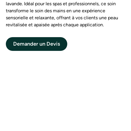
lavande. Idéal pour les spas et professionnels, ce soin
transforme le soin des mains en une expérience
sensorielle et relaxante, offrant à vos clients une peau
revitalisée et apaisée après chaque application.
Demander un Devis