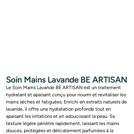
Soin Mains Lavande BE ARTISAN
Le Soin Mains Lavande BE ARTISAN est un traitement
hydratant et apaisant conçu pour nourrir et revitaliser les
mains sèches et fatiguées. Enrichi en extraits naturels de
lavande, il offre une hydratation profonde tout en
apaisant les irritations et en adoucissant la peau. Sa
texture légère pénètre rapidement, laissant les mains
douces, protégées et délicatement parfumées à la