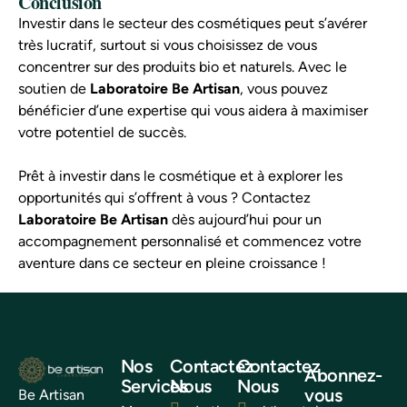
Conclusion
Investir dans le secteur des cosmétiques peut s’avérer
très lucratif, surtout si vous choisissez de vous
concentrer sur des produits bio et naturels. Avec le
soutien de
Laboratoire Be Artisan
, vous pouvez
bénéficier d’une expertise qui vous aidera à maximiser
votre potentiel de succès.
Prêt à investir dans le cosmétique et à explorer les
opportunités qui s’offrent à vous ? Contactez
Laboratoire Be Artisan
dès aujourd’hui pour un
accompagnement personnalisé et commencez votre
aventure dans ce secteur en pleine croissance !
Nos
Contactez
Contactez
Abonnez-
Services
Nous
Nous
vous
Be Artisan