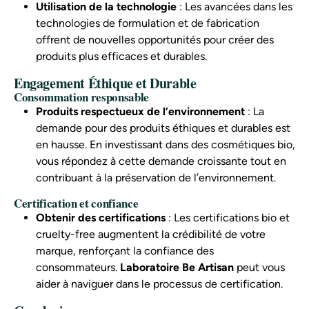
Utilisation de la technologie
: Les avancées dans les
technologies de formulation et de fabrication
offrent de nouvelles opportunités pour créer des
produits plus efficaces et durables.
Engagement Éthique et Durable
Consommation responsable
Produits respectueux de l’environnement
: La
demande pour des produits éthiques et durables est
en hausse. En investissant dans des cosmétiques bio,
vous répondez à cette demande croissante tout en
contribuant à la préservation de l’environnement.
Certification et confiance
Obtenir des certifications
: Les certifications bio et
cruelty-free augmentent la crédibilité de votre
marque, renforçant la confiance des
consommateurs.
Laboratoire Be Artisan
peut vous
aider à naviguer dans le processus de certification.