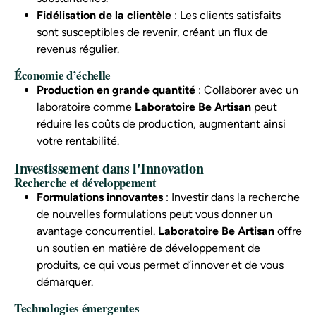
Fidélisation de la clientèle
: Les clients satisfaits
sont susceptibles de revenir, créant un flux de
revenus régulier.
Économie d’échelle
Production en grande quantité
: Collaborer avec un
laboratoire comme
Laboratoire Be Artisan
peut
réduire les coûts de production, augmentant ainsi
votre rentabilité.
Investissement dans l'Innovation
Recherche et développement
Formulations innovantes
: Investir dans la recherche
de nouvelles formulations peut vous donner un
avantage concurrentiel.
Laboratoire Be Artisan
offre
un soutien en matière de développement de
produits, ce qui vous permet d’innover et de vous
démarquer.
Technologies émergentes