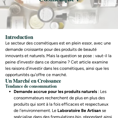
Introduction
Le secteur des cosmétiques est en plein essor, avec une
demande croissante pour des produits de beauté
innovants et naturels. Mais la question se pose : vaut-il la
peine d’investir dans ce domaine ? Cet article examine
les raisons d’investir dans les cosmétiques, ainsi que les
opportunités qu’offre ce marché.
Un Marché en Croissance
Tendance de consommation
Demande accrue pour les produits naturels
: Les
consommateurs recherchent de plus en plus des
produits qui sont à la fois efficaces et respectueux
de l’environnement. Le
Laboratoire Be Artisan
se
spécialise dans des formulations bio, répondant ainsi