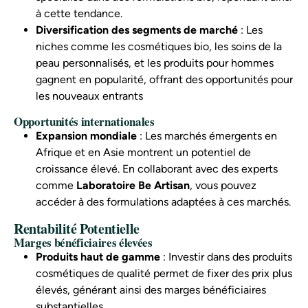
à cette tendance.
Diversification des segments de marché
: Les
niches comme les cosmétiques bio, les soins de la
peau personnalisés, et les produits pour hommes
gagnent en popularité, offrant des opportunités pour
les nouveaux entrants
Opportunités internationales
Expansion mondiale
: Les marchés émergents en
Afrique et en Asie montrent un potentiel de
croissance élevé. En collaborant avec des experts
comme
Laboratoire Be Artisan
, vous pouvez
accéder à des formulations adaptées à ces marchés.
Rentabilité Potentielle
Marges bénéficiaires élevées
Produits haut de gamme
: Investir dans des produits
cosmétiques de qualité permet de fixer des prix plus
élevés, générant ainsi des marges bénéficiaires
substantielles.